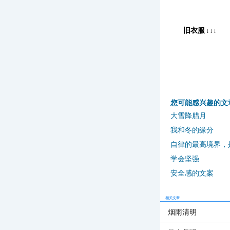
旧衣服
↓↓↓
您可能感兴趣的文
大雪降腊月
我和冬的缘分
自律的最高境界，
学会坚强
安全感的文案
相关文章
烟雨清明