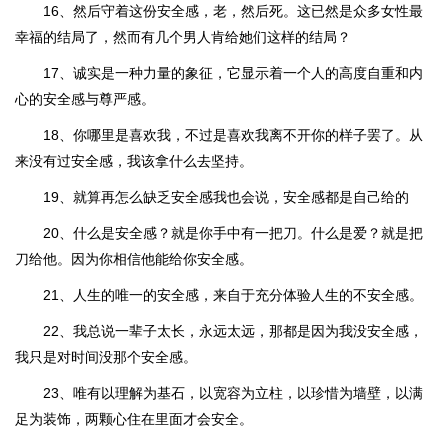
16、然后守着这份安全感，老，然后死。这已然是众多女性最
幸福的结局了，然而有几个男人肯给她们这样的结局？
17、诚实是一种力量的象征，它显示着一个人的高度自重和内
心的安全感与尊严感。
18、你哪里是喜欢我，不过是喜欢我离不开你的样子罢了。从
来没有过安全感，我该拿什么去坚持。
19、就算再怎么缺乏安全感我也会说，安全感都是自己给的
20、什么是安全感？就是你手中有一把刀。什么是爱？就是把
刀给他。因为你相信他能给你安全感。
21、人生的唯一的安全感，来自于充分体验人生的不安全感。
22、我总说一辈子太长，永远太远，那都是因为我没安全感，
我只是对时间没那个安全感。
23、唯有以理解为基石，以宽容为立柱，以珍惜为墙壁，以满
足为装饰，两颗心住在里面才会安全。