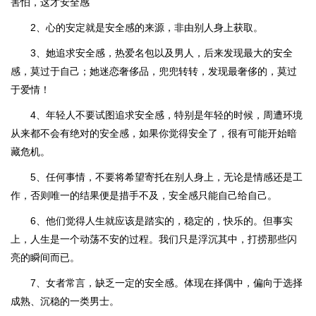
害怕，这才安全感
2、心的安定就是安全感的来源，非由别人身上获取。
3、她追求安全感，热爱名包以及男人，后来发现最大的安全
感，莫过于自己；她迷恋奢侈品，兜兜转转，发现最奢侈的，莫过
于爱情！
4、年轻人不要试图追求安全感，特别是年轻的时候，周遭环境
从来都不会有绝对的安全感，如果你觉得安全了，很有可能开始暗
藏危机。
5、任何事情，不要将希望寄托在别人身上，无论是情感还是工
作，否则唯一的结果便是措手不及，安全感只能自己给自己。
6、他们觉得人生就应该是踏实的，稳定的，快乐的。但事实
上，人生是一个动荡不安的过程。我们只是浮沉其中，打捞那些闪
亮的瞬间而已。
7、女者常言，缺乏一定的安全感。体现在择偶中，偏向于选择
成熟、沉稳的一类男士。