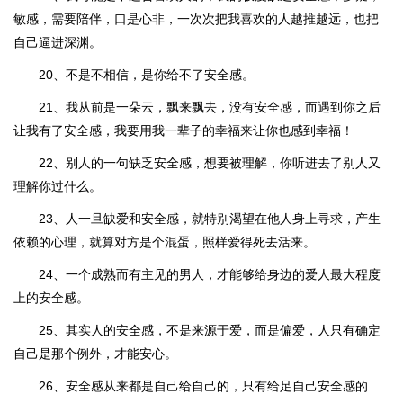
敏感，需要陪伴，口是心非，一次次把我喜欢的人越推越远，也把
自己逼进深渊。
20、不是不相信，是你给不了安全感。
21、我从前是一朵云，飘来飘去，没有安全感，而遇到你之后
让我有了安全感，我要用我一辈子的幸福来让你也感到幸福！
22、别人的一句缺乏安全感，想要被理解，你听进去了别人又
理解你过什么。
23、人一旦缺爱和安全感，就特别渴望在他人身上寻求，产生
依赖的心理，就算对方是个混蛋，照样爱得死去活来。
24、一个成熟而有主见的男人，才能够给身边的爱人最大程度
上的安全感。
25、其实人的安全感，不是来源于爱，而是偏爱，人只有确定
自己是那个例外，才能安心。
26、安全感从来都是自己给自己的，只有给足自己安全感的