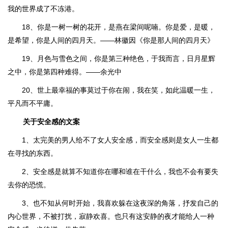
我的世界成了不冻港。
18、你是一树一树的花开，是燕在梁间呢喃。你是爱，是暖，
是希望，你是人间的四月天。——林徽因《你是那人间的四月天》
19、月色与雪色之间，你是第三种绝色，于我而言，日月星辉
之中，你是第四种难得。——余光中
20、世上最幸福的事莫过于你在闹，我在笑，如此温暖一生，
平凡而不平庸。
关于安全感的文案
1、太完美的男人给不了女人安全感，而安全感则是女人一生都
在寻找的东西。
2、安全感是就算不知道你在哪和谁在干什么，我也不会有要失
去你的恐慌。
3、也不知从何时开始，我喜欢躲在这夜深的角落，抒发自己的
内心世界，不被打扰，寂静欢喜。也只有这安静的夜才能给人一种