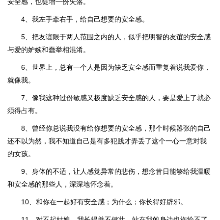
安全感，也徒增一份失落。
4、我左手牵右手，给自己想要的安全感。
5、把友谊限于两人范围之内的人，似乎把明智的友谊的安全感
与爱的妒嫉和蠢举相混淆。
6、世界上，总有一个人是因为缺乏安全感而重复着说我爱你，
就像我。
7、像我这种过份敏感又极度缺乏安全感的人，要是爱上了就必
须得占有。
8、曾经你总说我没有给你想要的安全感，那个时候嚣张的自己
还不以为然，我不知道自己是有多犯贱才弄丢了这个一心一意对我
的女孩。
9、身体的不适，让人感觉异常的悲伤，想念昔日能够给我温暖
和安全感的那些人，深深地怀念着。
10、和你在一起好有安全感；为什么；你长得好辟邪。
11、对不起姑娘，我长得并不健壮，站在我的身边也许给不了