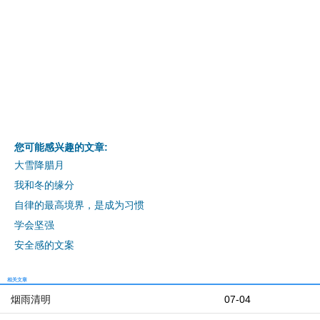
您可能感兴趣的文章:
大雪降腊月
我和冬的缘分
自律的最高境界，是成为习惯
学会坚强
安全感的文案
相关文章
烟雨清明
07-04