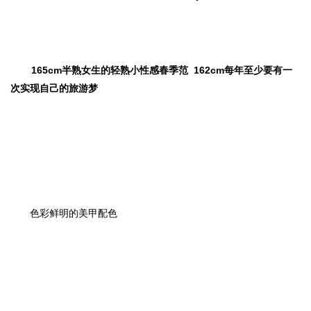
165cm半熟女生的轻熟小性感春季范
162cm每年至少要有一
次实现自己的旅游梦
色彩鲜明的美甲配色