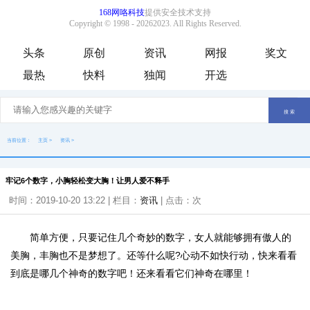
头条
原创
资讯
网报
奖文
最热
快料
独闻
开选
当前位置：
主页
>
资讯
>
牢记6个数字，小胸轻松变大胸！让男人爱不释手
时间：2019-10-20 13:22 | 栏目：
资讯
| 点击：
次
简单方便，只要记住几个奇妙的数字，女人就能够拥有傲人的
美胸，丰胸也不是梦想了。还等什么呢?心动不如快行动，快来看看
到底是哪几个神奇的数字吧！还来看看它们神奇在哪里！