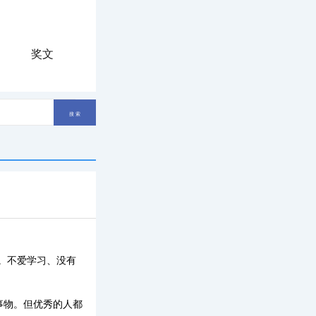
奖文
。不爱学习、没有
事物。但优秀的人都