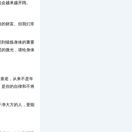
也会越来越开阔。
恒的财富。但我们常
识到锻炼身体的重要
暖的微光，请给身体
的衰老，从来不是年
，是你的自律和不将
干净大方的人，更能